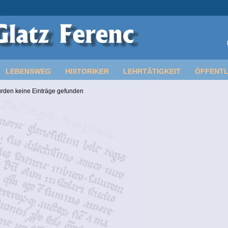
LEBENSWEG
HISTORIKER
LEHRTÄTIGKEIT
ÖFFENTL
rden keine Einträge gefunden